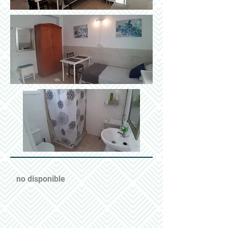
no disponible